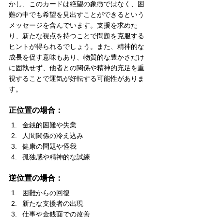
かし、このカードは絶望の象徴ではなく、困
難の中でも希望を見出すことができるという
メッセージを含んでいます。支援を求めた
り、新たな視点を持つことで問題を克服する
ヒントが得られるでしょう。また、精神的な
成長を促す意味もあり、物質的な豊かさだけ
に固執せず、他者との関係や精神的充足を重
視することで運気が好転する可能性がありま
す。
正位置の場合：
金銭的困難や失業
人間関係の冷え込み
健康の問題や怪我
孤独感や精神的な試練
逆位置の場合：
困難からの回復
新たな支援者の出現
仕事や金銭面での改善