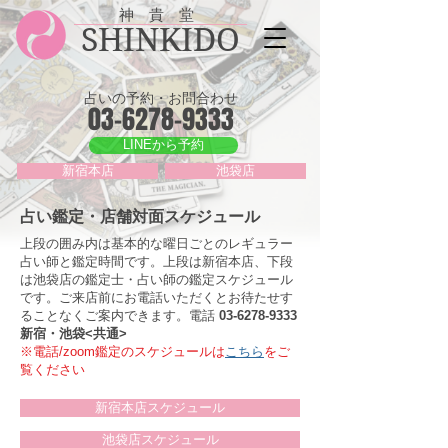
神 貴 堂
SHINKIDO
占いの予約・お問合わせ
03-6278-9333
LINEから予約
新宿本店
池袋店
占い鑑定・店舗対面スケジュール
上段の囲み内は基本的な曜日ごとのレギュラー
占い師と鑑定時間です。上段は新宿本店、下段
は池袋店の鑑定士・占い師の鑑定スケジュール
です。ご来店前にお電話いただくとお待たせす
ることなくご案内できます。電話
03-6278-9333
新宿・池袋<共通>
​※電話/zoom鑑定のスケジュールは
こちら
をご
覧ください
新宿本店スケジュール
池袋店スケジュール