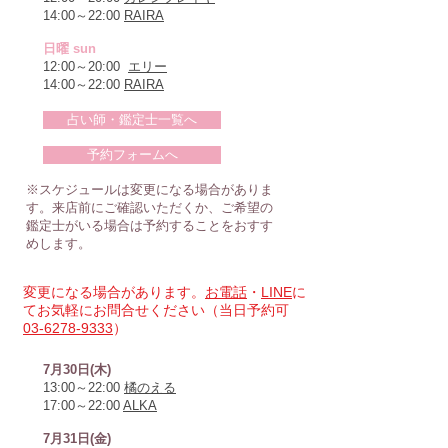
14:00～22:00
RAIRA
日曜 sun
12:00～20:00
エリー
14:00～22:00
RAIRA
占い師・鑑定士一覧へ
予約フォームへ
※スケジュールは変更になる場合がありま
す。来店前にご確認いただくか、ご希望の
鑑定士がいる場合は予約することをおすす
めします。
変更になる場合があります。
お電話
・
LINE
に
てお気軽にお問合せください（当日予約可
03-6278-9333
）
7月30日(木)
13:00～22:00
橘のえる
​17:00～22:00
ALKA
7月31日(金)