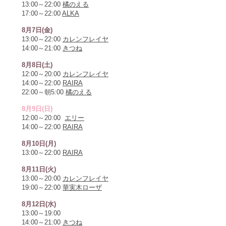
13:00～22:00
橘のえる
​17:00～22:00
ALKA
8月7日(金)
13:00～22:00
カレンフレイヤ
​14:00～21:00
きつね
8月8日(土)
12:00～20:00
カレンフレイヤ
14:00～22:00
RAIRA
22:00～朝5:00
橘のえる
8月9日(日)
12:00～20:00
エリー
14:00～
22:00
RAIRA
8月10
日(月)
​13:00～22:00
RAIRA
8月11日(火)
13:00～20:00
カレンフレイヤ
19:00～22:00
華実木ローザ
8
月12日(水)
13:00～19:00
14:00～21:00
きつね​​