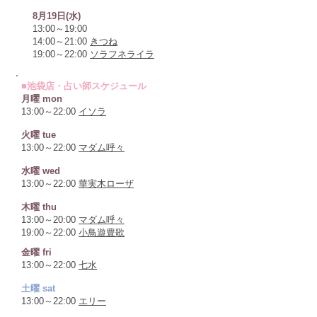
8
月19日(水)
13:00～19:00
14:00～21:00
きつね​​
19:00～22:00
ソラフネライラ
■池袋店・占い師スケジュール
月曜 mon
13:00～22:00
イソラ
火曜 tue
13:00～22:00
マダム呼々
水曜 wed
13:00～22:00
華実木ローザ
木曜 thu
13:00～20:00
マダム呼々
19:00～22:00
小鳥遊豊歌
金曜 fri
13:00～22:00
七水
土曜 sat
13:00～22:00
エリー