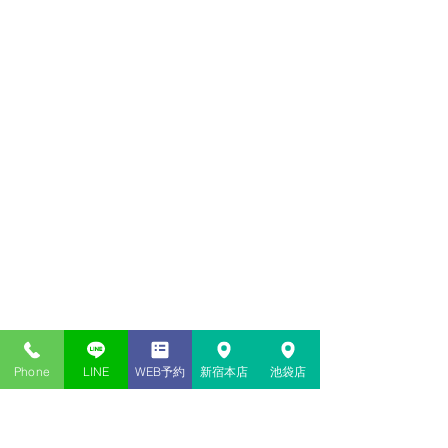
Phone
LINE
WEB予約
新宿本店
池袋店