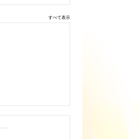
すべて表示