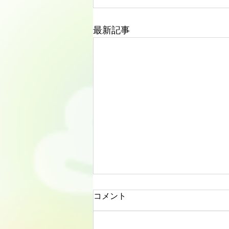
最新記事
コメント