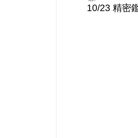
10/23 精密