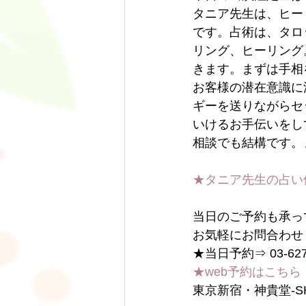
タニア先生は、ヒー
です。占術は、タロ
リング、ヒーリング
きます。まずは手相
お客様の潜在意識に
ギーを送りながらセ
いけるお手伝いをし
相談でも結構です。
★タニア先生の占い
当日のご予約も承っ
お気軽にお問合わせ
★当日予約⇒ 03-6278
★web予約はこちら
東京新宿・神貴堂-SH