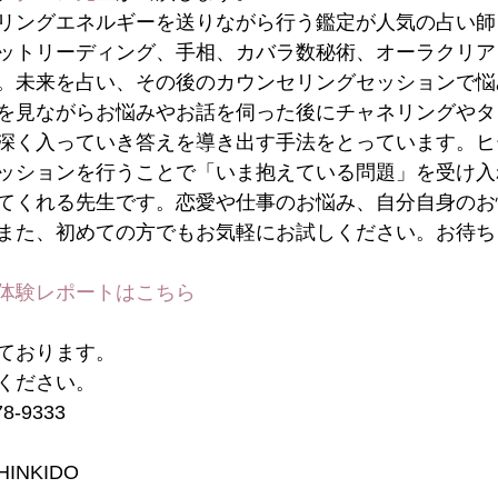
リングエネルギーを送りながら行う鑑定が人気の占い師
ットリーディング、手相、カバラ数秘術、オーラクリア
。未来を占い、その後のカウンセリングセッションで悩
を見ながらお悩みやお話を伺った後にチャネリングやタ
深く入っていき答えを導き出す手法をとっています。ヒ
ッションを行うことで「いま抱えている問題」を受け入
てくれる先生です。恋愛や仕事のお悩み、自分自身のお
また、初めての方でもお気軽にお試しください。お待ち
体験レポートはこちら
ております。
ください。
-9333
INKIDO