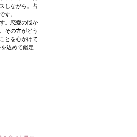
スしながら。占
です。
す。恋愛の悩か
、その方がどう
ことを心がけて
心を込めて鑑定