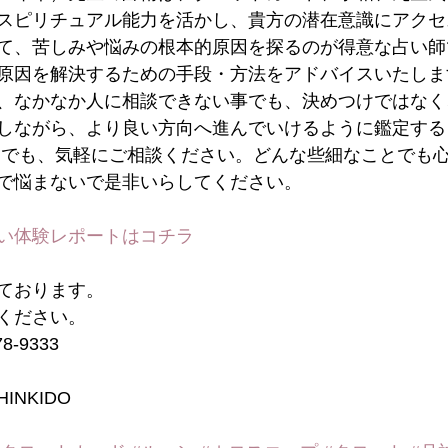
スピリチュアル能力を活かし、貴方の潜在意識にアクセ
て、苦しみや悩みの根本的原因を探るのが得意な占い師
原因を解決するための手段・方法をアドバイスいたしま
、なかなか人に相談できない事でも、決めつけではなく
しながら、より良い方向へ進んでいけるように鑑定する
とでも、気軽にご相談ください。どんな些細なことでも
で悩まないで是非いらしてください。
い体験レポートは
コチラ
ております。
ください。
-9333
INKIDO