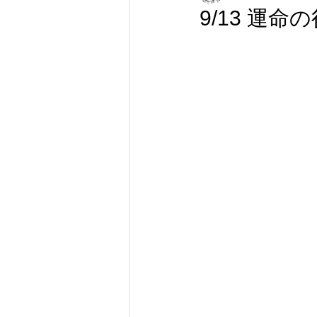
9/13 運命