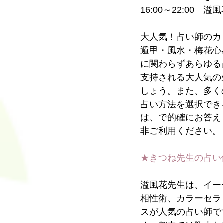
16:00～22:00　溢
大人気！占い師のカ
遁甲・風水・梅花心
に関わらずあらゆる
支持される大人気の
しょう。また、多く
占い方法を選択でき
は、で的確にお答え
非ご利用ください。
★きつね先生の占い
溢風花先生は、イー
相性術、カラーセラ
スが人気の占い師で