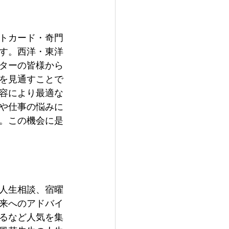
トカード・奇門
す。西洋・東洋
ターの皆様から
を見通すことで
容により最適な
や仕事の悩みに
。この機会に是
人生相談、宿曜
来へのアドバイ
るなど人気を集