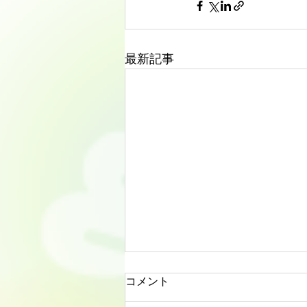
最新記事
コメント