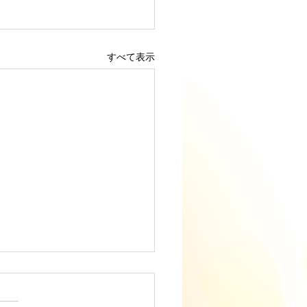
すべて表示