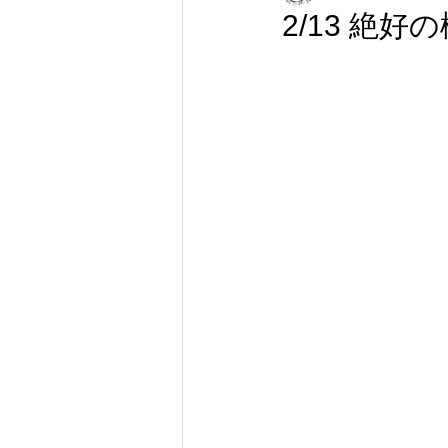
2/13 絶好