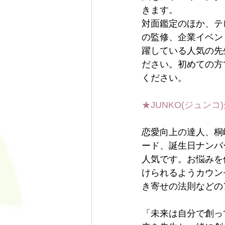
きます。
対面鑑定のほか、テ
の監修、企業イベン
躍している人気の先
ださい。初めての方
ください。
★JUNKO(ジュン
恋愛向上の達人、桐
ード、誕生日ナンバ
人気です。お悩みを
けられるようカウン
き寄せの法則などの
「未来は自分で創っ