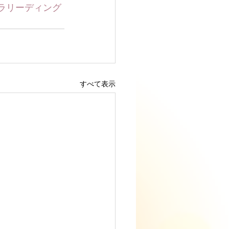
ラリーディング
すべて表示