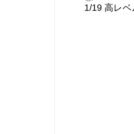
1/19 高レ