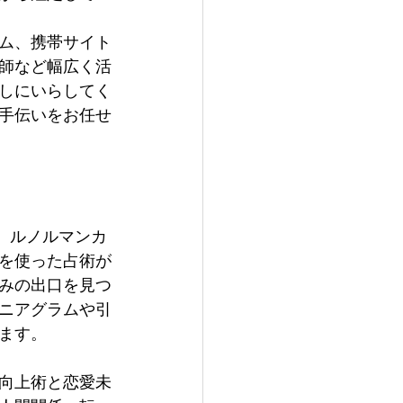
ム、携帯サイト
師など幅広く活
しにいらしてく
手伝いをお任せ
、ルノルマンカ
を使った占術が
みの出口を見つ
ニアグラムや引
ます。
向上術と恋愛未