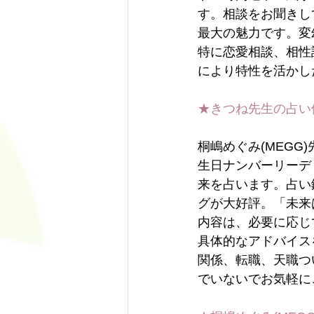
す。相談をお聞きし
最大の魅力です。変
特に恋愛相談、相性
により特性を活かし
★きつね先生の占い
桐嶋めぐみ(MEGG
生日ナンバーリーデ
来を占います。占い
グが大好評。「未来
内容は、必要に応じ
具体的なアドバイス
関係、転職、天職つ
でいないでお気軽に