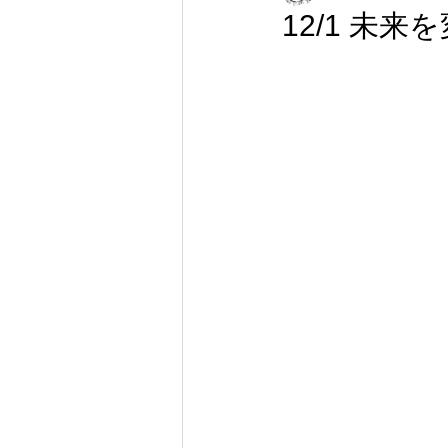
12/1 未来