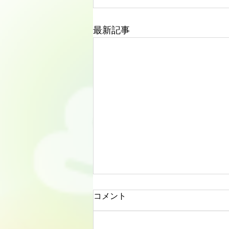
最新記事
コメント