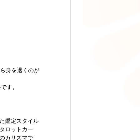
から身を退くのが
要です。
た鑑定スタイル
タロットカー
のカリスマで