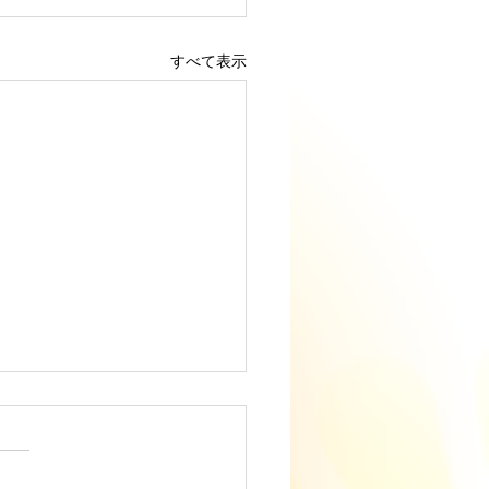
すべて表示