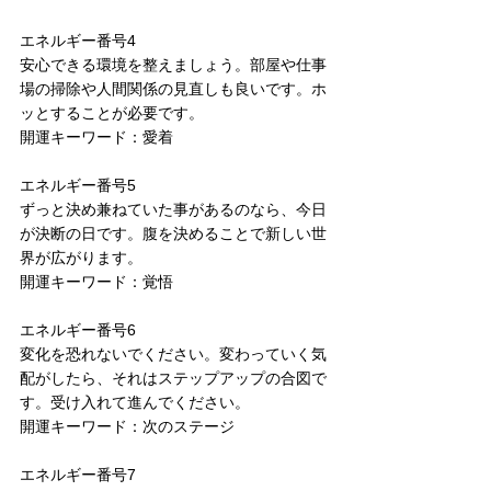
エネルギー番号4
安心できる環境を整えましょう。部屋や仕事
場の掃除や人間関係の見直しも良いです。ホ
ッとすることが必要です。
開運キーワード：愛着
エネルギー番号5
ずっと決め兼ねていた事があるのなら、今日
が決断の日です。腹を決めることで新しい世
界が広がります。
開運キーワード：覚悟
エネルギー番号6
変化を恐れないでください。変わっていく気
配がしたら、それはステップアップの合図で
す。受け入れて進んでください。
開運キーワード：次のステージ
エネルギー番号7