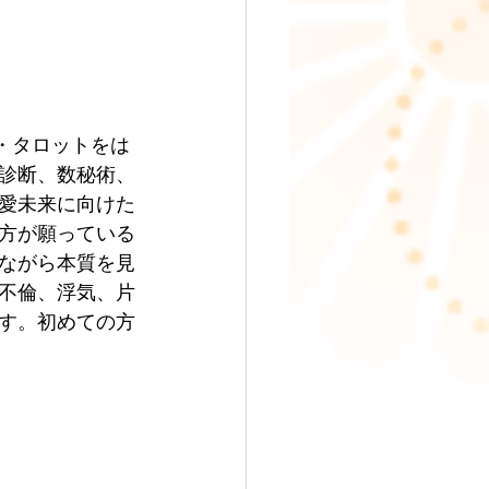
・タロットをは
診断、数秘術、
愛未来に向けた
方が願っている
ながら本質を見
不倫、浮気、片
す。初めての方