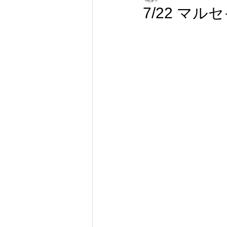
7/22 マル