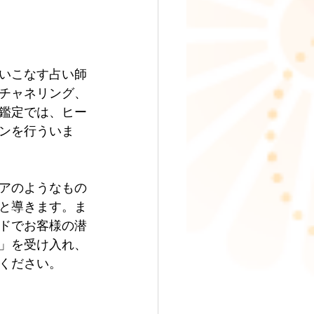
いこなす占い師
チャネリング、
鑑定では、ヒー
ンを行ういま
アのようなもの
と導きます。ま
ドでお客様の潜
」を受け入れ、
ください。