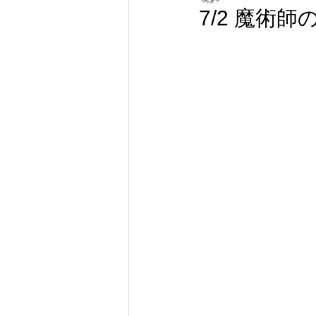
7/2 魔術