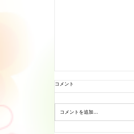
コメント
コメントを追加…
リーディングに役立つタロッ