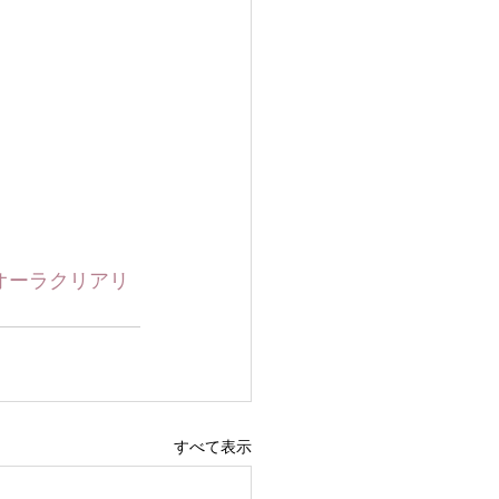
オーラクリアリ
すべて表示