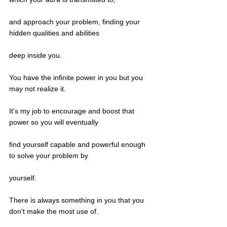
and approach your problem, finding your 
hidden qualities and abilities
deep inside you.
You have the infinite power in you but you 
may not realize it.
It's my job to encourage and boost that 
power so you will eventually
find yourself capable and powerful enough 
to solve your problem by
yourself.
There is always something in you that you 
don't make the most use of.